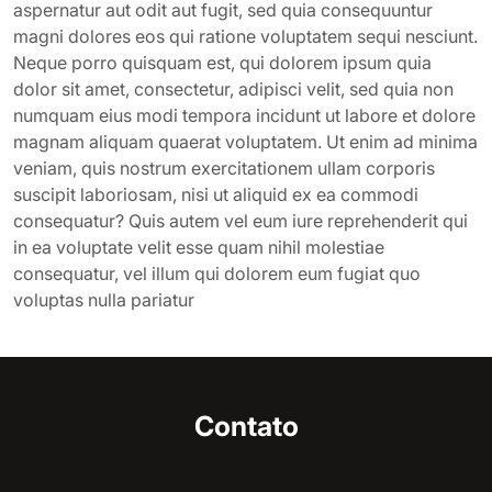
aspernatur aut odit aut fugit, sed quia consequuntur
magni dolores eos qui ratione voluptatem sequi nesciunt.
Neque porro quisquam est, qui dolorem ipsum quia
dolor sit amet, consectetur, adipisci velit, sed quia non
numquam eius modi tempora incidunt ut labore et dolore
magnam aliquam quaerat voluptatem. Ut enim ad minima
veniam, quis nostrum exercitationem ullam corporis
suscipit laboriosam, nisi ut aliquid ex ea commodi
consequatur? Quis autem vel eum iure reprehenderit qui
in ea voluptate velit esse quam nihil molestiae
consequatur, vel illum qui dolorem eum fugiat quo
voluptas nulla pariatur
Contato