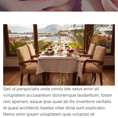
Sed ut perspiciatis unde omnis iste natus error sit
voluptatem accusantium doloremque laudantium, totam
rem aperiam, eaque ipsa quae ab illo inventore veritatis
et quasi architecto beatae vitae dicta sunt explicabo.
Nemo enim ipsam voluptatem quia voluptas sit