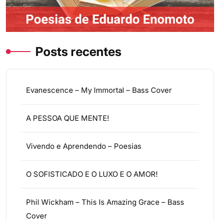
Posts recentes
Evanescence – My Immortal – Bass Cover
A PESSOA QUE MENTE!
Vivendo e Aprendendo – Poesias
O SOFISTICADO E O LUXO E O AMOR!
Phil Wickham – This Is Amazing Grace – Bass
Cover