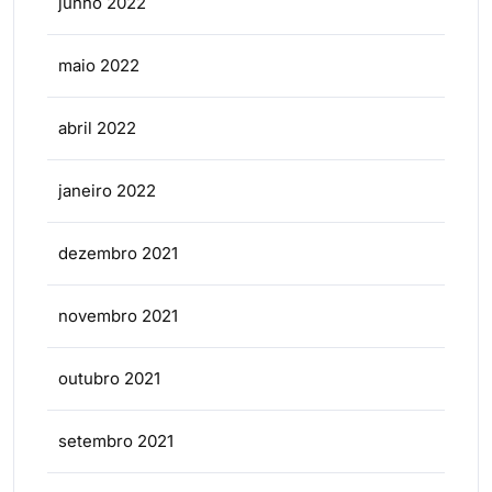
junho 2022
maio 2022
abril 2022
janeiro 2022
dezembro 2021
novembro 2021
outubro 2021
setembro 2021