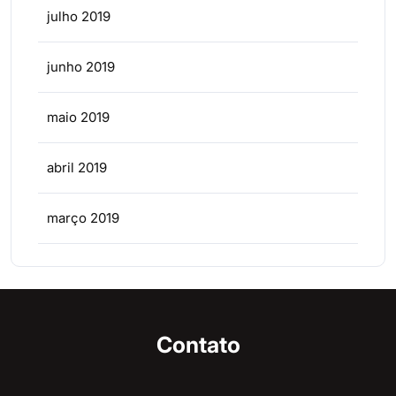
julho 2019
junho 2019
maio 2019
abril 2019
março 2019
Contato