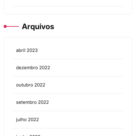
Arquivos
abril 2023
dezembro 2022
outubro 2022
setembro 2022
julho 2022