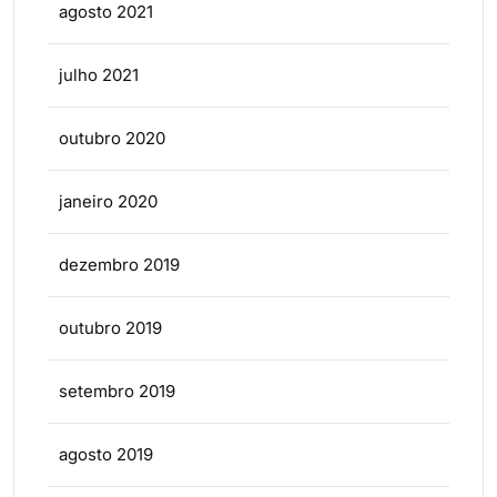
agosto 2021
julho 2021
outubro 2020
janeiro 2020
dezembro 2019
outubro 2019
setembro 2019
agosto 2019