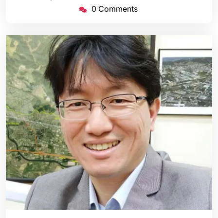
0 Comments