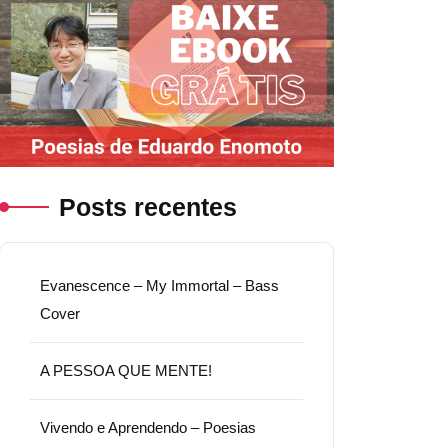
Posts recentes
Evanescence – My Immortal – Bass
Cover
A PESSOA QUE MENTE!
Vivendo e Aprendendo – Poesias