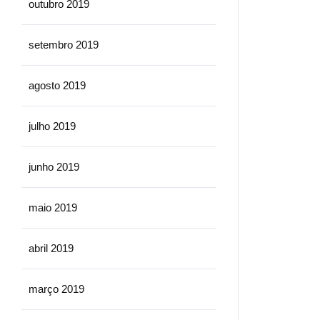
outubro 2019
setembro 2019
agosto 2019
julho 2019
junho 2019
maio 2019
abril 2019
março 2019