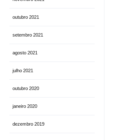
outubro 2021
setembro 2021
agosto 2021
julho 2021
outubro 2020
janeiro 2020
dezembro 2019