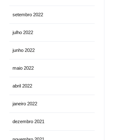
setembro 2022
julho 2022
junho 2022
maio 2022
abril 2022
janeiro 2022
dezembro 2021
novembro 2021