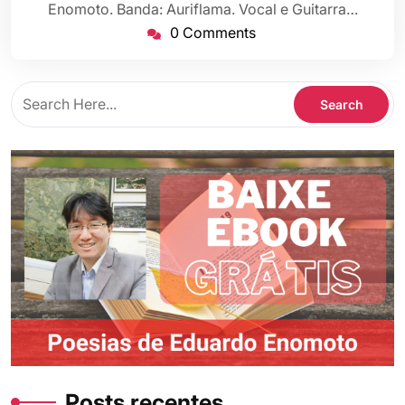
Enomoto. Banda: Auriflama. Vocal e Guitarra…
0 Comments
Posts recentes