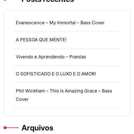
Evanescence – My Immortal – Bass Cover
A PESSOA QUE MENTE!
Vivendo e Aprendendo – Poesias
O SOFISTICADO E O LUXO E O AMOR!
Phil Wickham – This Is Amazing Grace – Bass
Cover
Arquivos