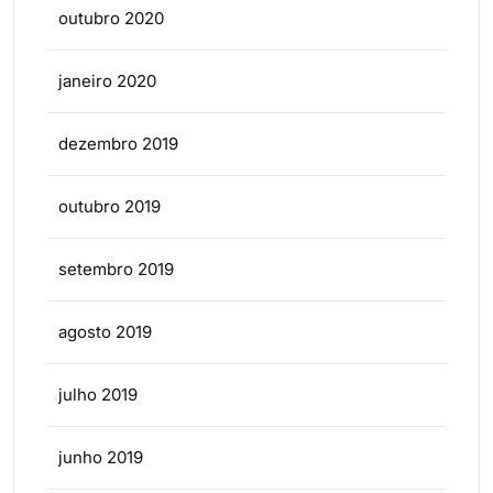
outubro 2020
janeiro 2020
dezembro 2019
outubro 2019
setembro 2019
agosto 2019
julho 2019
junho 2019