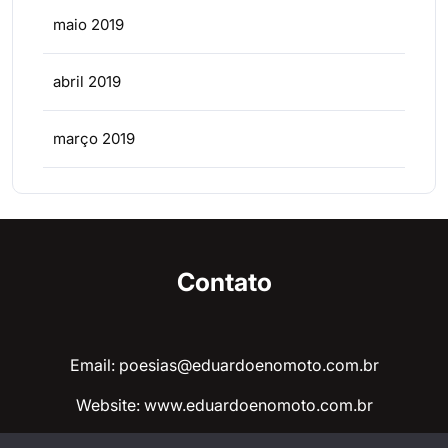
maio 2019
abril 2019
março 2019
Contato
Email: poesias@eduardoenomoto.com.br
Website:
www.eduardoenomoto.com.br