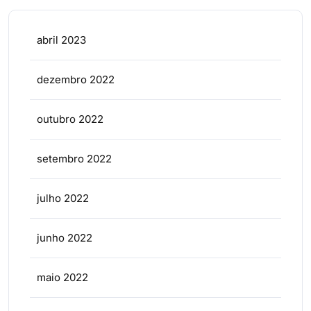
abril 2023
dezembro 2022
outubro 2022
setembro 2022
julho 2022
junho 2022
maio 2022