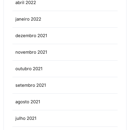
abril 2022
janeiro 2022
dezembro 2021
novembro 2021
outubro 2021
setembro 2021
agosto 2021
julho 2021