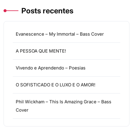
Posts recentes
Evanescence – My Immortal – Bass Cover
A PESSOA QUE MENTE!
Vivendo e Aprendendo – Poesias
O SOFISTICADO E O LUXO E O AMOR!
Phil Wickham – This Is Amazing Grace – Bass
Cover