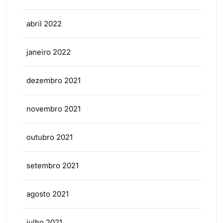
abril 2022
janeiro 2022
dezembro 2021
novembro 2021
outubro 2021
setembro 2021
agosto 2021
julho 2021