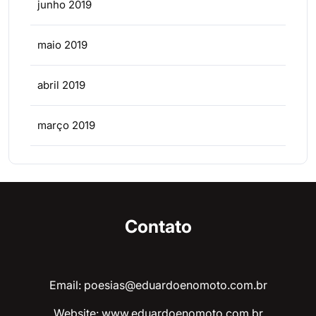
junho 2019
maio 2019
abril 2019
março 2019
Contato
Email: poesias@eduardoenomoto.com.br
Website:
www.eduardoenomoto.com.br