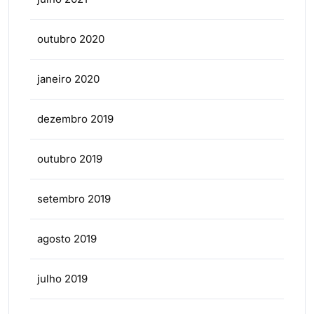
outubro 2020
janeiro 2020
dezembro 2019
outubro 2019
setembro 2019
agosto 2019
julho 2019