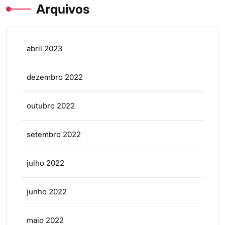
Arquivos
abril 2023
dezembro 2022
outubro 2022
setembro 2022
julho 2022
junho 2022
maio 2022