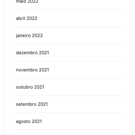
maio 2022
abril 2022
janeiro 2022
dezembro 2021
novembro 2021
outubro 2021
setembro 2021
agosto 2021