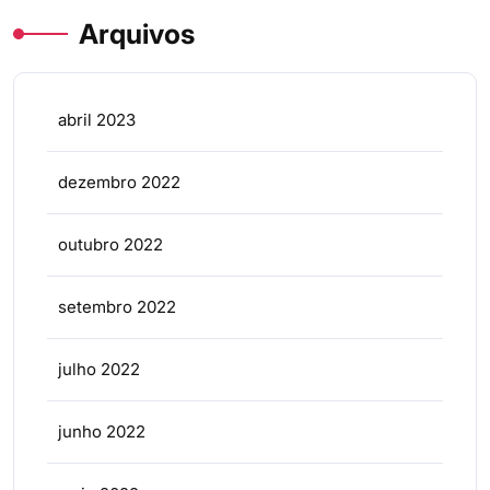
Arquivos
abril 2023
dezembro 2022
outubro 2022
setembro 2022
julho 2022
junho 2022