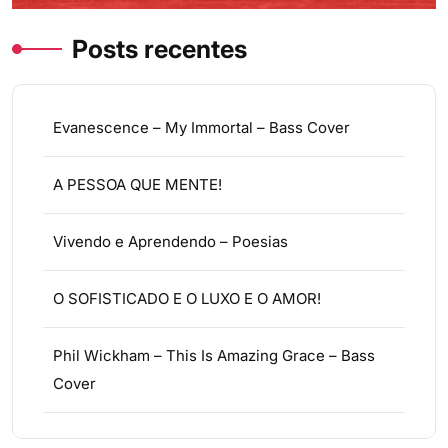
Posts recentes
Evanescence – My Immortal – Bass Cover
A PESSOA QUE MENTE!
Vivendo e Aprendendo – Poesias
O SOFISTICADO E O LUXO E O AMOR!
Phil Wickham – This Is Amazing Grace – Bass
Cover