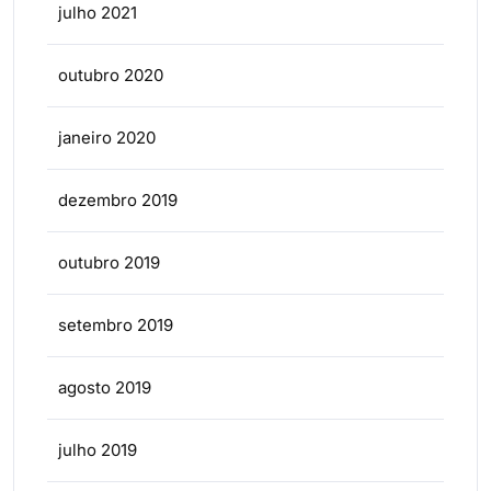
julho 2021
outubro 2020
janeiro 2020
dezembro 2019
outubro 2019
setembro 2019
agosto 2019
julho 2019