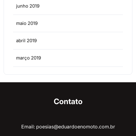
junho 2019
maio 2019
abril 2019
março 2019
Contato
Email: poesias@eduardoenomoto.com.br