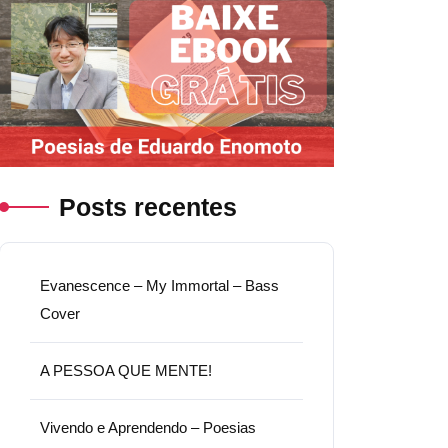
Posts recentes
Evanescence – My Immortal – Bass
Cover
A PESSOA QUE MENTE!
Vivendo e Aprendendo – Poesias