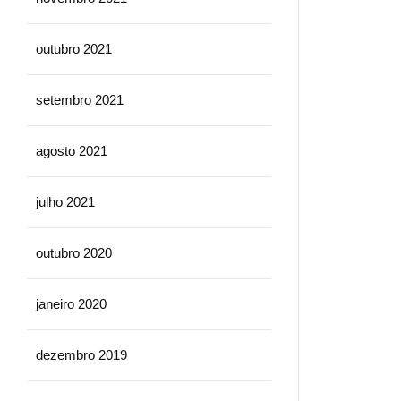
outubro 2021
setembro 2021
agosto 2021
julho 2021
outubro 2020
janeiro 2020
dezembro 2019