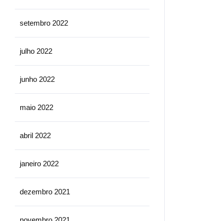
setembro 2022
julho 2022
junho 2022
maio 2022
abril 2022
janeiro 2022
dezembro 2021
novembro 2021