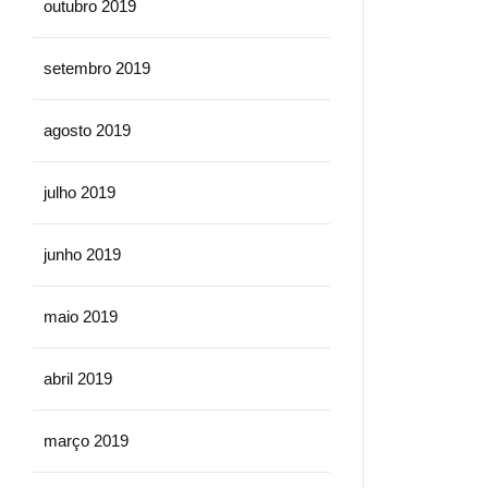
outubro 2019
setembro 2019
agosto 2019
julho 2019
junho 2019
maio 2019
abril 2019
março 2019