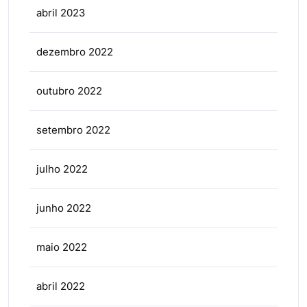
abril 2023
dezembro 2022
outubro 2022
setembro 2022
julho 2022
junho 2022
maio 2022
abril 2022