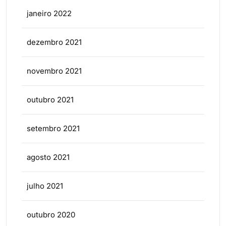
janeiro 2022
dezembro 2021
novembro 2021
outubro 2021
setembro 2021
agosto 2021
julho 2021
outubro 2020