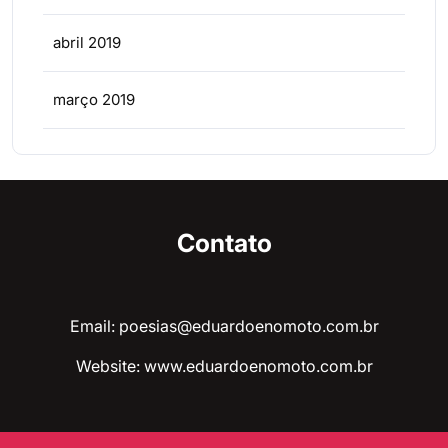
abril 2019
março 2019
Contato
Email: poesias@eduardoenomoto.com.br
Website:
www.eduardoenomoto.com.br