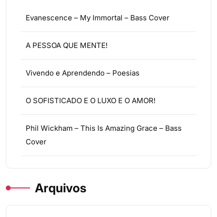
Evanescence – My Immortal – Bass Cover
A PESSOA QUE MENTE!
Vivendo e Aprendendo – Poesias
O SOFISTICADO E O LUXO E O AMOR!
Phil Wickham – This Is Amazing Grace – Bass
Cover
Arquivos