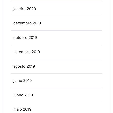
janeiro 2020
dezembro 2019
outubro 2019
setembro 2019
agosto 2019
julho 2019
junho 2019
maio 2019