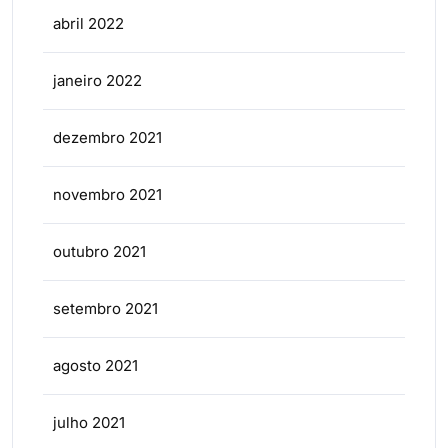
abril 2022
janeiro 2022
dezembro 2021
novembro 2021
outubro 2021
setembro 2021
agosto 2021
julho 2021