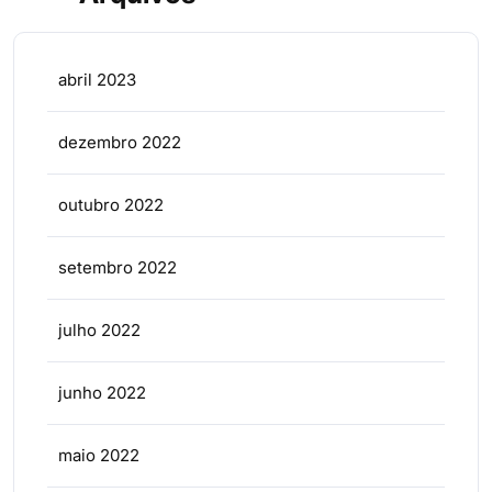
abril 2023
dezembro 2022
outubro 2022
setembro 2022
julho 2022
junho 2022
maio 2022