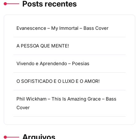
Posts recentes
Evanescence – My Immortal – Bass Cover
A PESSOA QUE MENTE!
Vivendo e Aprendendo – Poesias
O SOFISTICADO E O LUXO E O AMOR!
Phil Wickham – This Is Amazing Grace – Bass
Cover
Arquivos