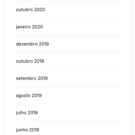
outubro 2020
janeiro 2020
dezembro 2019
outubro 2019
setembro 2019
agosto 2019
julho 2019
junho 2019