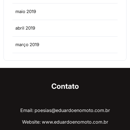
maio 2019
abril 2019
março 2019
Contato
Email: poesias@eduardoenomoto.com.br
Website:
www.eduardoenomoto.com.br