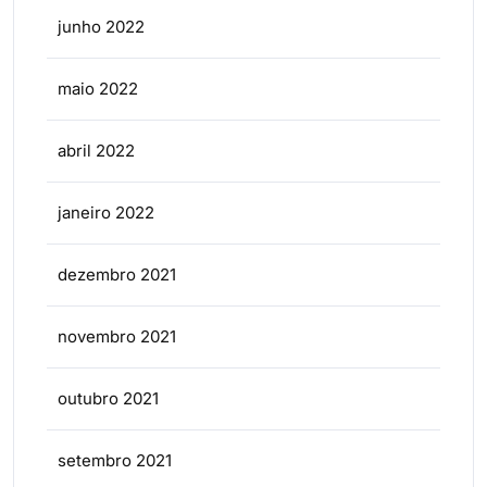
junho 2022
maio 2022
abril 2022
janeiro 2022
dezembro 2021
novembro 2021
outubro 2021
setembro 2021