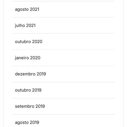
agosto 2021
julho 2021
outubro 2020
janeiro 2020
dezembro 2019
outubro 2019
setembro 2019
agosto 2019