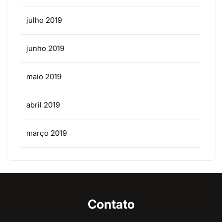
julho 2019
junho 2019
maio 2019
abril 2019
março 2019
Contato