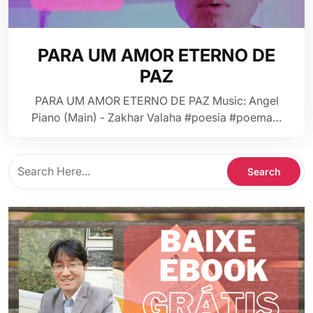
PARA UM AMOR ETERNO DE
PAZ
PARA UM AMOR ETERNO DE PAZ Music: Angel
Piano (Main) - Zakhar Valaha #poesia #poema…