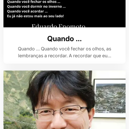
Quando …
Quando … Quando você fechar os olhos, as
lembranças a recordar. A recordar que eu…