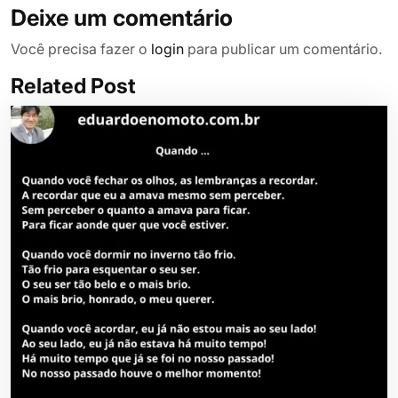
Deixe um comentário
Você precisa fazer o
login
para publicar um comentário.
Related Post