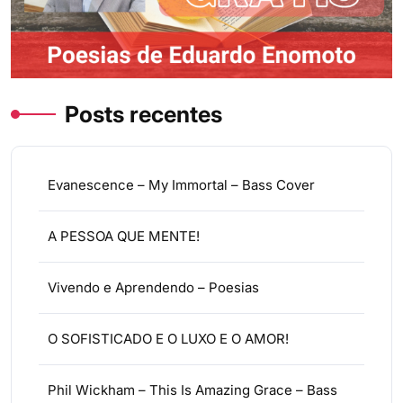
Posts recentes
Evanescence – My Immortal – Bass Cover
A PESSOA QUE MENTE!
Vivendo e Aprendendo – Poesias
O SOFISTICADO E O LUXO E O AMOR!
Phil Wickham – This Is Amazing Grace – Bass