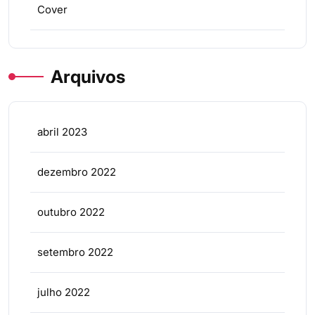
Cover
Arquivos
abril 2023
dezembro 2022
outubro 2022
setembro 2022
julho 2022