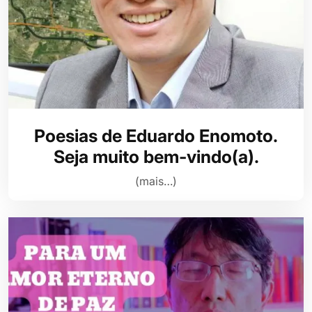
Poesias de Eduardo Enomoto.
Seja muito bem-vindo(a).
(mais…)