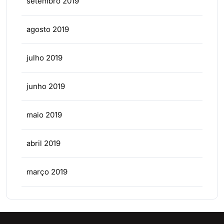
setembro 2019
agosto 2019
julho 2019
junho 2019
maio 2019
abril 2019
março 2019