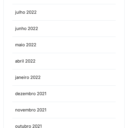
julho 2022
junho 2022
maio 2022
abril 2022
janeiro 2022
dezembro 2021
novembro 2021
outubro 2021