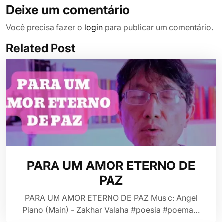
Deixe um comentário
Você precisa fazer o
login
para publicar um comentário.
Related Post
PARA UM AMOR ETERNO DE
PAZ
PARA UM AMOR ETERNO DE PAZ Music: Angel
Piano (Main) - Zakhar Valaha #poesia #poema…