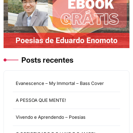
Posts recentes
Evanescence – My Immortal – Bass Cover
A PESSOA QUE MENTE!
Vivendo e Aprendendo – Poesias