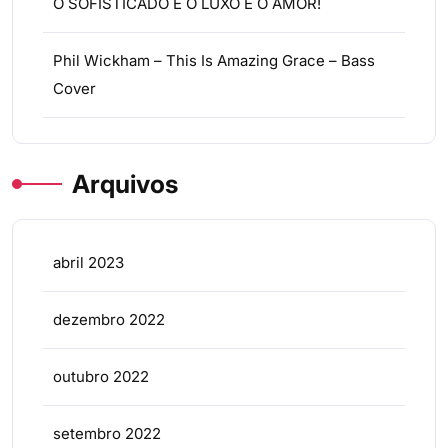
O SOFISTICADO E O LUXO E O AMOR!
Phil Wickham – This Is Amazing Grace – Bass
Cover
Arquivos
abril 2023
dezembro 2022
outubro 2022
setembro 2022