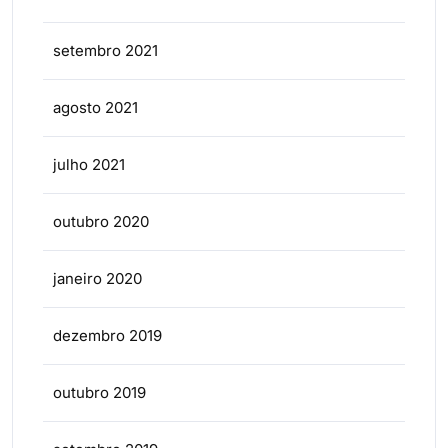
setembro 2021
agosto 2021
julho 2021
outubro 2020
janeiro 2020
dezembro 2019
outubro 2019