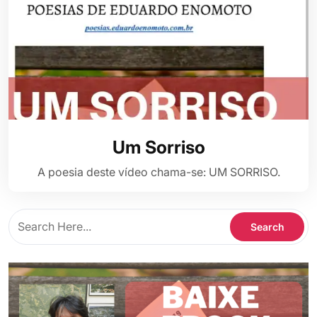
Um Sorriso
A poesia deste vídeo chama-se: UM SORRISO.