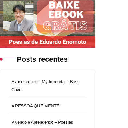
Posts recentes
Evanescence – My Immortal – Bass
Cover
A PESSOA QUE MENTE!
Vivendo e Aprendendo – Poesias