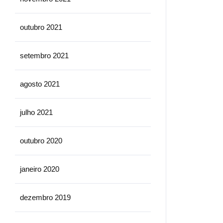
outubro 2021
setembro 2021
agosto 2021
julho 2021
outubro 2020
janeiro 2020
dezembro 2019