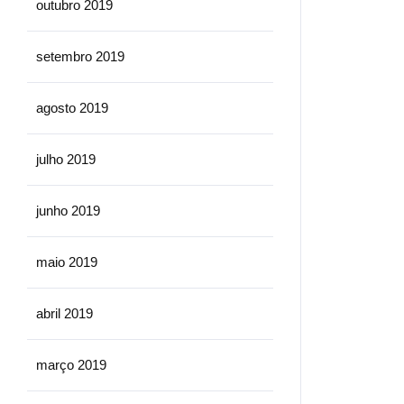
outubro 2019
setembro 2019
agosto 2019
julho 2019
junho 2019
maio 2019
abril 2019
março 2019