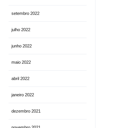
setembro 2022
julho 2022
junho 2022
maio 2022
abril 2022
janeiro 2022
dezembro 2021
novembro 2021