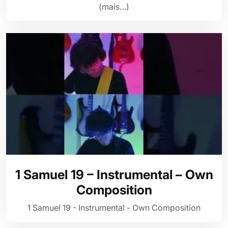
(mais…)
1 Samuel 19 – Instrumental – Own
Composition
1 Samuel 19 - Instrumental - Own Composition