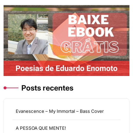
Posts recentes
Evanescence – My Immortal – Bass Cover
A PESSOA QUE MENTE!