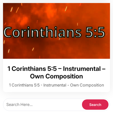
1 Corinthians 5:5 – Instrumental –
Own Composition
1 Corinthians 5:5 - Instrumental - Own Composition