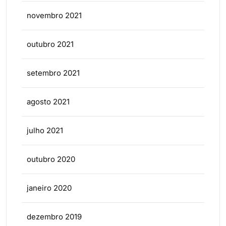
novembro 2021
outubro 2021
setembro 2021
agosto 2021
julho 2021
outubro 2020
janeiro 2020
dezembro 2019