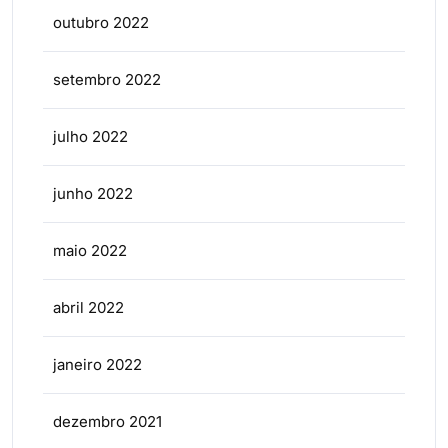
outubro 2022
setembro 2022
julho 2022
junho 2022
maio 2022
abril 2022
janeiro 2022
dezembro 2021