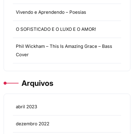
Vivendo e Aprendendo – Poesias
O SOFISTICADO E O LUXO E O AMOR!
Phil Wickham – This Is Amazing Grace – Bass
Cover
Arquivos
abril 2023
dezembro 2022