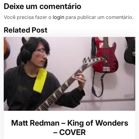
Deixe um comentário
Você precisa fazer o
login
para publicar um comentário.
Related Post
Matt Redman – King of Wonders
– COVER