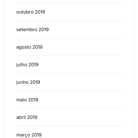
outubro 2019
setembro 2019
agosto 2019
julho 2019
junho 2019
maio 2019
abril 2019
março 2019