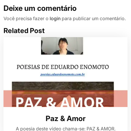
Deixe um comentário
Você precisa fazer o
login
para publicar um comentário.
Related Post
Paz & Amor
A poesia deste vídeo chama-se: PAZ & AMOR.