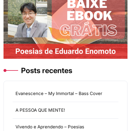
Posts recentes
Evanescence – My Immortal – Bass Cover
A PESSOA QUE MENTE!
Vivendo e Aprendendo – Poesias