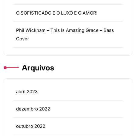
O SOFISTICADO E O LUXO E O AMOR!
Phil Wickham – This Is Amazing Grace – Bass
Cover
Arquivos
abril 2023
dezembro 2022
outubro 2022