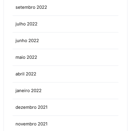
setembro 2022
julho 2022
junho 2022
maio 2022
abril 2022
janeiro 2022
dezembro 2021
novembro 2021