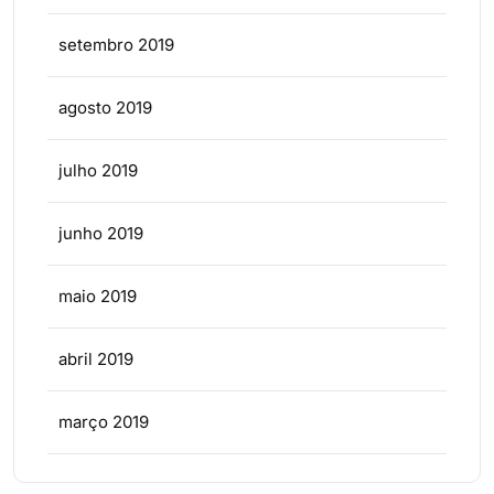
setembro 2019
agosto 2019
julho 2019
junho 2019
maio 2019
abril 2019
março 2019