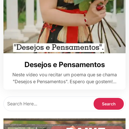
Desejos e Pensamentos
Neste vídeo vou recitar um poema que se chama
"Desejos e Pensamentos". Espero que gostem!…