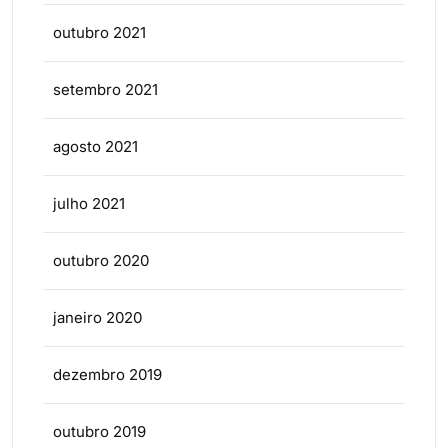
outubro 2021
setembro 2021
agosto 2021
julho 2021
outubro 2020
janeiro 2020
dezembro 2019
outubro 2019